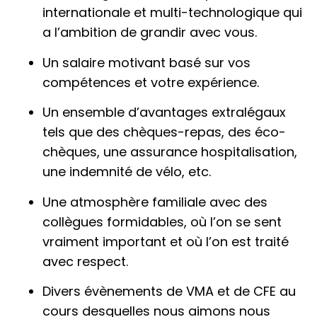
internationale et multi-technologique qui
a l’ambition de grandir avec vous.
Un salaire motivant basé sur vos
compétences et votre expérience.
Un ensemble d’avantages extralégaux
tels que des chèques-repas, des éco-
chèques, une assurance hospitalisation,
une indemnité de vélo, etc.
Une atmosphère familiale avec des
collègues formidables, où l’on se sent
vraiment important et où l’on est traité
avec respect.
Divers évènements de VMA et de CFE au
cours desquelles nous aimons nous