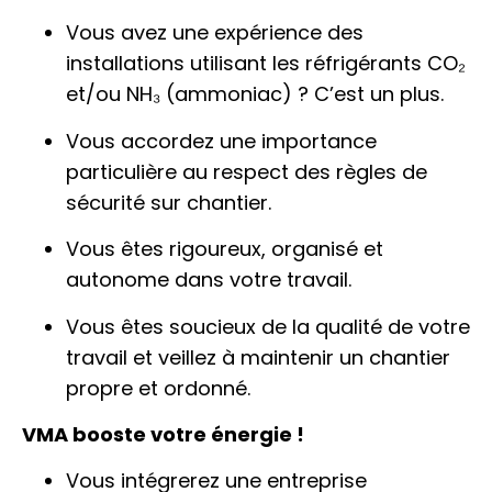
Vous avez une expérience des
installations utilisant les réfrigérants CO₂
et/ou NH₃ (ammoniac) ? C’est un plus.
Vous accordez une importance
particulière au respect des règles de
sécurité sur chantier.
Vous êtes rigoureux, organisé et
autonome dans votre travail.
Vous êtes soucieux de la qualité de votre
travail et veillez à maintenir un chantier
propre et ordonné.
VMA booste votre énergie !
Vous intégrerez une entreprise