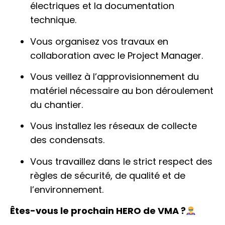
électriques et la documentation
technique.
Vous organisez vos travaux en
collaboration avec le Project Manager.
Vous veillez à l’approvisionnement du
matériel nécessaire au bon déroulement
du chantier.
Vous installez les réseaux de collecte
des condensats.
Vous travaillez dans le strict respect des
règles de sécurité, de qualité et de
l’environnement.
Êtes-vous le prochain HERO de VMA ?