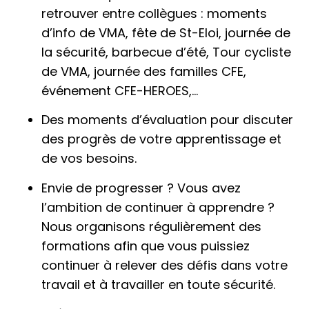
retrouver entre collègues : moments
d’info de VMA, fête de St-Eloi, journée de
la sécurité, barbecue d’été, Tour cycliste
de VMA, journée des familles CFE,
événement CFE-HEROES,…
Des moments d’évaluation pour discuter
des progrès de votre apprentissage et
de vos besoins.
Envie de progresser ? Vous avez
l’ambition de continuer à apprendre ?
Nous organisons régulièrement des
formations afin que vous puissiez
continuer à relever des défis dans votre
travail et à travailler en toute sécurité.