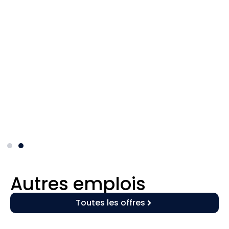
Autres emplois
Toutes les offres