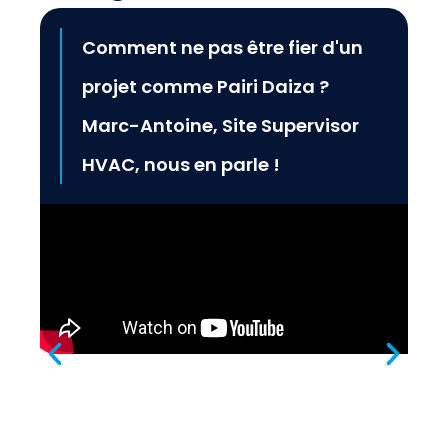
Comment ne pas être fier d'un
projet comme Pairi Daiza ?
Marc-Antoine, Site Supervisor
HVAC, nous en parle !