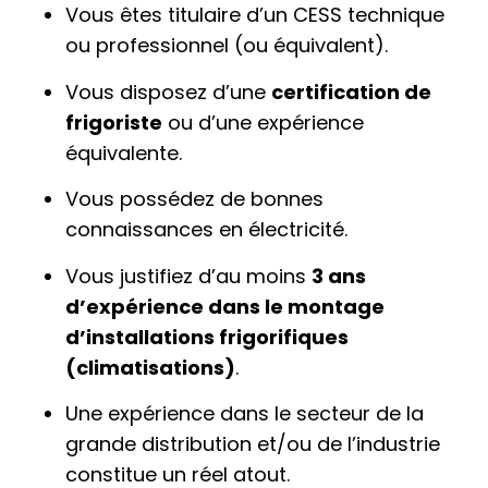
Vous êtes titulaire d’un CESS technique
ou professionnel (ou équivalent).
Vous disposez d’une
certification de
frigoriste
ou d’une expérience
équivalente.
Vous possédez de bonnes
connaissances en électricité.
Vous justifiez d’au moins
3 ans
d’expérience dans le montage
d’installations frigorifiques
(climatisations)
.
Une expérience dans le secteur de la
grande distribution et/ou de l’industrie
constitue un réel atout.