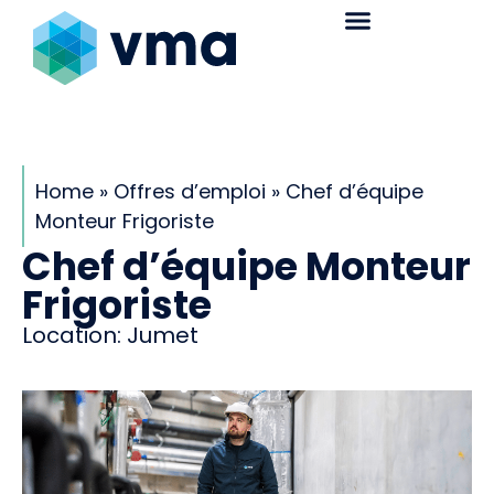
Home
»
Offres d’emploi
»
Chef d’équipe
Monteur Frigoriste
Chef d’équipe Monteur
Frigoriste
Location:
Jumet