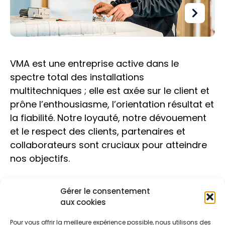
VMA est une entreprise active dans le
spectre total des installations
multitechniques ; elle est axée sur le client et
prône l’enthousiasme, l’orientation résultat et
la fiabilité. Notre loyauté, notre dévouement
et le respect des clients, partenaires et
collaborateurs sont cruciaux pour atteindre
nos objectifs.
Gérer le consentement
aux cookies
Pour vous offrir la meilleure expérience possible, nous utilisons des