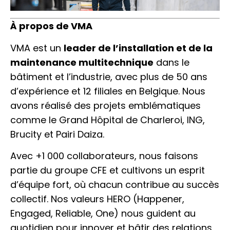
À propos de VMA
VMA est un
leader de l’installation et de la
maintenance multitechnique
dans le
bâtiment et l’industrie, avec plus de 50 ans
d’expérience et 12 filiales en Belgique. Nous
avons réalisé des projets emblématiques
comme le Grand Hôpital de Charleroi, ING,
Brucity et Pairi Daiza.
Avec +1 000 collaborateurs, nous faisons
partie du groupe CFE et cultivons un esprit
d’équipe fort, où chacun contribue au succès
collectif. Nos valeurs HERO (Happener,
Engaged, Reliable, One) nous guident au
quotidien pour innover et bâtir des relations