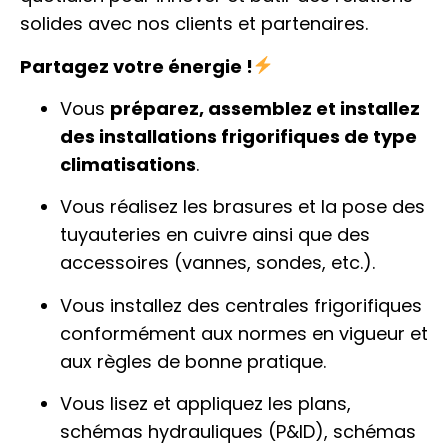
solides avec nos clients et partenaires.
Partagez votre énergie !
Vous
préparez, assemblez et installez
des installations frigorifiques de type
climatisations
.
Vous réalisez les brasures et la pose des
tuyauteries en cuivre ainsi que des
accessoires (vannes, sondes, etc.).
Vous installez des centrales frigorifiques
conformément aux normes en vigueur et
aux règles de bonne pratique.
Vous lisez et appliquez les plans,
schémas hydrauliques (P&ID), schémas