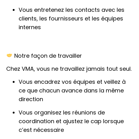
Vous entretenez les contacts avec les
clients, les fournisseurs et les équipes
internes
Notre façon de travailler
Chez VMA, vous ne travaillez jamais tout seul.
Vous encadrez vos équipes et veillez à
ce que chacun avance dans la même
direction
Vous organisez les réunions de
coordination et ajustez le cap lorsque
c’est nécessaire