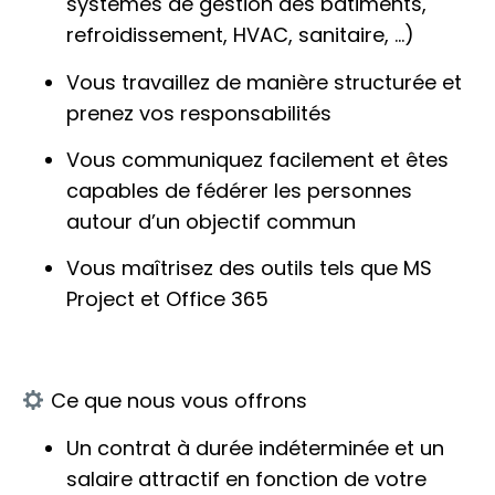
systèmes de gestion des bâtiments,
refroidissement, HVAC, sanitaire, …)
Vous travaillez de manière structurée et
prenez vos responsabilités
Vous communiquez facilement et êtes
capables de fédérer les personnes
autour d’un objectif commun
Vous maîtrisez des outils tels que MS
Project et Office 365
Ce que nous vous offrons
Un contrat à durée indéterminée et un
salaire attractif en fonction de votre