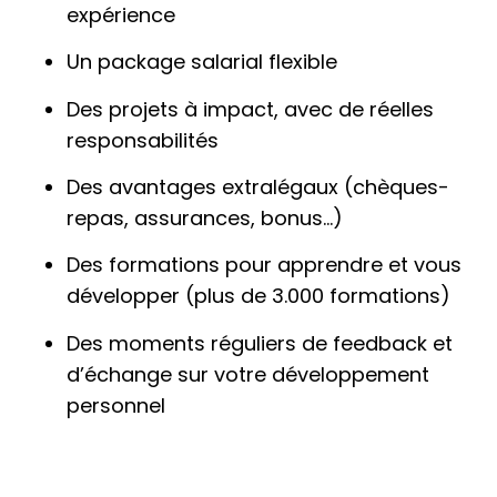
expérience
Un package salarial flexible
Des projets à impact, avec de réelles
responsabilités
Des avantages extralégaux (chèques-
repas, assurances, bonus…)
Des formations pour apprendre et vous
développer (plus de 3.000 formations)
Des moments réguliers de feedback et
d’échange sur votre développement
personnel