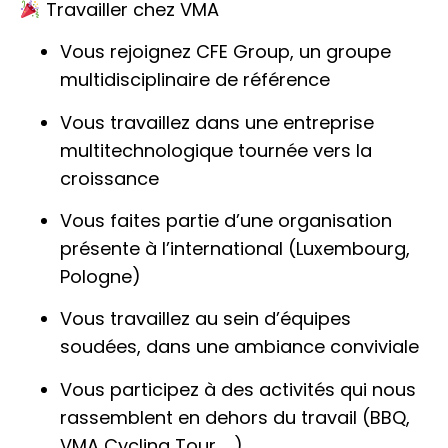
Travailler chez VMA
Vous rejoignez CFE Group, un groupe
multidisciplinaire de référence
Vous travaillez dans une entreprise
multitechnologique tournée vers la
croissance
Vous faites partie d’une organisation
présente à l’international (Luxembourg,
Pologne)
Vous travaillez au sein d’équipes
soudées, dans une ambiance conviviale
Vous participez à des activités qui nous
rassemblent en dehors du travail (BBQ,
VMA Cycling Tour, …)