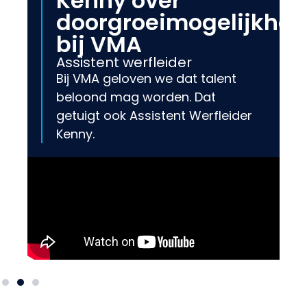
Kenny over
doorgroeimogelijkhe
bij VMA
Assistent werfleider
Bij VMA geloven we dat talent
beloond mag worden. Dat
getuigt ook Assistent Werfleider
Kenny.