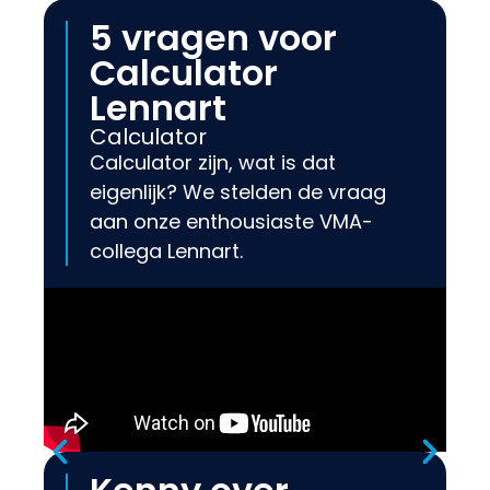
5 vragen voor
Calculator
Lennart
Calculator
Calculator zijn, wat is dat
eigenlijk? We stelden de vraag
aan onze enthousiaste VMA-
collega Lennart.