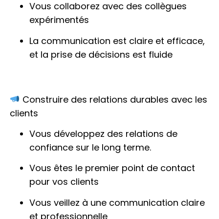
Vous collaborez avec des collègues
expérimentés
La communication est claire et efficace,
et la prise de décisions est fluide
Construire des relations durables avec les
clients
Vous développez des relations de
confiance sur le long terme.
Vous êtes le premier point de contact
pour vos clients
Vous veillez à une communication claire
et professionnelle