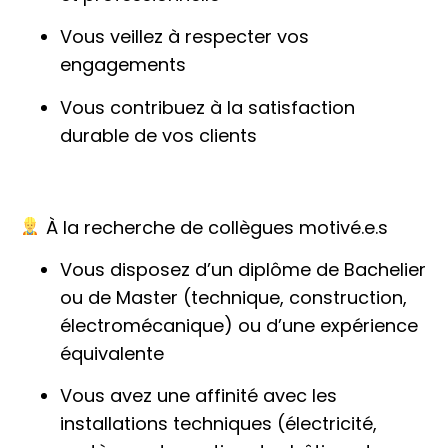
Vous veillez à respecter vos
engagements
Vous contribuez à la satisfaction
durable de vos clients
À la recherche de collègues motivé.e.s
Vous disposez d’un diplôme de Bachelier
ou de Master (technique, construction,
électromécanique) ou d’une expérience
équivalente
Vous avez une affinité avec les
installations techniques (électricité,