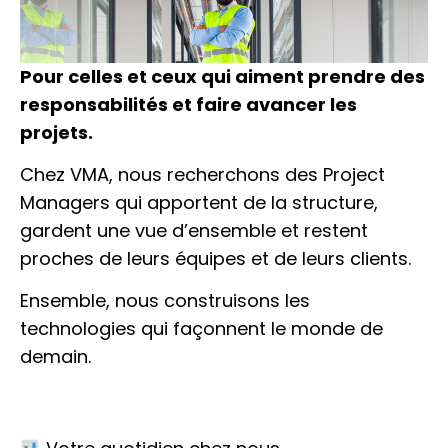
Pour celles et ceux qui aiment prendre des
responsabilités et faire avancer les
projets.
Chez VMA, nous recherchons des Project
Managers qui apportent de la structure,
gardent une vue d’ensemble et restent
proches de leurs équipes et de leurs clients.
Ensemble, nous construisons les
technologies qui façonnent le monde de
demain.