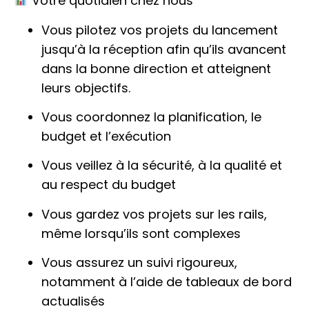
Votre quotidien chez nous
Vous pilotez vos projets du lancement
jusqu’à la réception afin qu’ils avancent
dans la bonne direction et atteignent
leurs objectifs.
Vous coordonnez la planification, le
budget et l’exécution
Vous veillez à la sécurité, à la qualité et
au respect du budget
Vous gardez vos projets sur les rails,
même lorsqu’ils sont complexes
Vous assurez un suivi rigoureux,
notamment à l’aide de tableaux de bord
actualisés