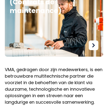
(Contrats de
maintenance)
VMA, gedragen door zijn medewerkers, is een
betrouwbare multitechnische partner die
voorziet in de behoeften van de klant via
duurzame, technologische en innovatieve
oplossingen in een streven naar een
langdurige en succesvolle samenwerking.