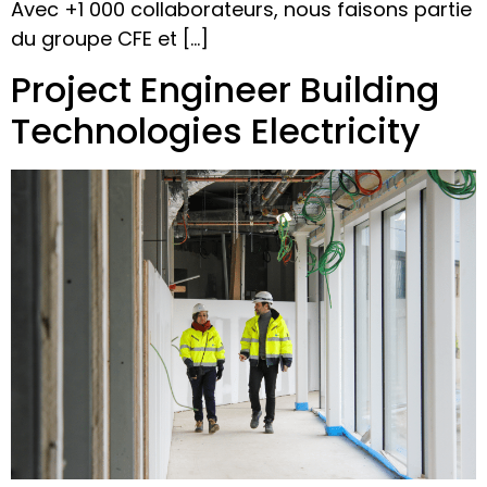
Avec +1 000 collaborateurs, nous faisons partie
du groupe CFE et […]
Project Engineer Building
Technologies Electricity