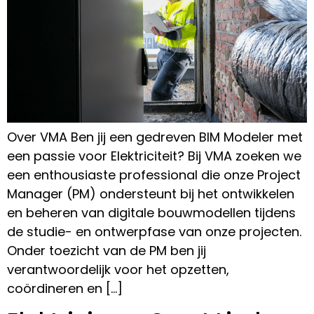
Over VMA Ben jij een gedreven BIM Modeler met
een passie voor Elektriciteit? Bij VMA zoeken we
een enthousiaste professional die onze Project
Manager (PM) ondersteunt bij het ontwikkelen
en beheren van digitale bouwmodellen tijdens
de studie- en ontwerpfase van onze projecten.
Onder toezicht van de PM ben jij
verantwoordelijk voor het opzetten,
coördineren en […]