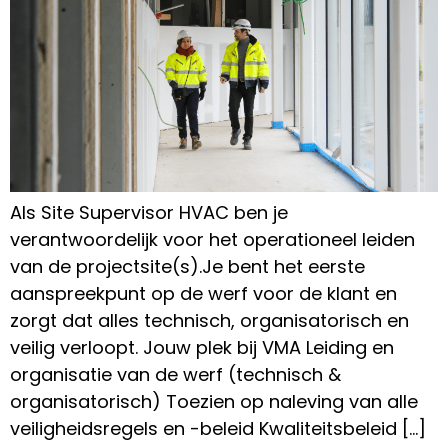
Als Site Supervisor HVAC ben je
verantwoordelijk voor het operationeel leiden
van de projectsite(s).Je bent het eerste
aanspreekpunt op de werf voor de klant en
zorgt dat alles technisch, organisatorisch en
veilig verloopt. Jouw plek bij VMA Leiding en
organisatie van de werf (technisch &
organisatorisch) Toezien op naleving van alle
veiligheidsregels en -beleid Kwaliteitsbeleid […]