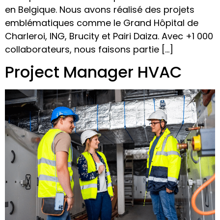
en Belgique. Nous avons réalisé des projets
emblématiques comme le Grand Hôpital de
Charleroi, ING, Brucity et Pairi Daiza. Avec +1 000
collaborateurs, nous faisons partie […]
Project Manager HVAC