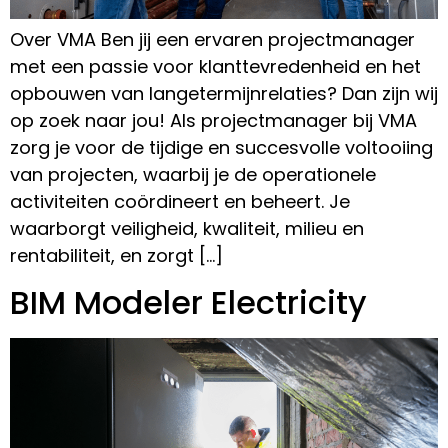
Over VMA Ben jij een ervaren projectmanager
met een passie voor klanttevredenheid en het
opbouwen van langetermijnrelaties? Dan zijn wij
op zoek naar jou! Als projectmanager bij VMA
zorg je voor de tijdige en succesvolle voltooiing
van projecten, waarbij je de operationele
activiteiten coördineert en beheert. Je
waarborgt veiligheid, kwaliteit, milieu en
rentabiliteit, en zorgt […]
BIM Modeler Electricity