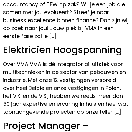
accountancy of TEW op zak? Wil je een job die
samen met jou evolueert? Streef je naar
business excellence binnen finance? Dan zijn wij
op zoek naar jou! Jouw plek bij VMA In een
eerste fase zal je […]
Elektricien Hoogspanning
Over VMA VMA is dé integrator bij uitstek voor
multitechnieken in de sector van gebouwen en
industrie. Met onze 12 vestigingen verspreid
over heel België en onze vestigingen in Polen,
het V.K. en de V.S., hebben we reeds meer dan
50 jaar expertise en ervaring in huis en heel wat
toonaangevende projecten op onze teller […]
Project Manager –