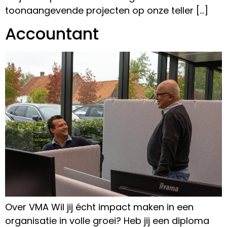
toonaangevende projecten op onze teller […]
Accountant
Over VMA Wil jij écht impact maken in een
organisatie in volle groei? Heb jij een diploma