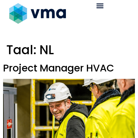
Taal:
NL
Project Manager HVAC