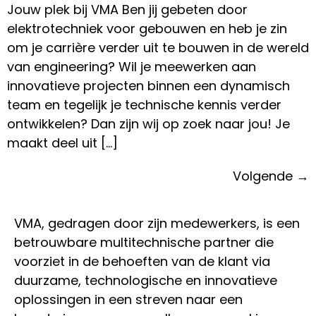
Jouw plek bij VMA Ben jij gebeten door
elektrotechniek voor gebouwen en heb je zin
om je carrière verder uit te bouwen in de wereld
van engineering? Wil je meewerken aan
innovatieve projecten binnen een dynamisch
team en tegelijk je technische kennis verder
ontwikkelen? Dan zijn wij op zoek naar jou! Je
maakt deel uit […]
Volgende
→
VMA, gedragen door zijn medewerkers, is een
betrouwbare multitechnische partner die
voorziet in de behoeften van de klant via
duurzame, technologische en innovatieve
oplossingen in een streven naar een