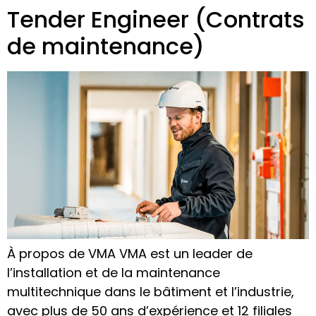
Tender Engineer (Contrats
de maintenance)
À propos de VMA VMA est un leader de
l’installation et de la maintenance
multitechnique dans le bâtiment et l’industrie,
avec plus de 50 ans d’expérience et 12 filiales