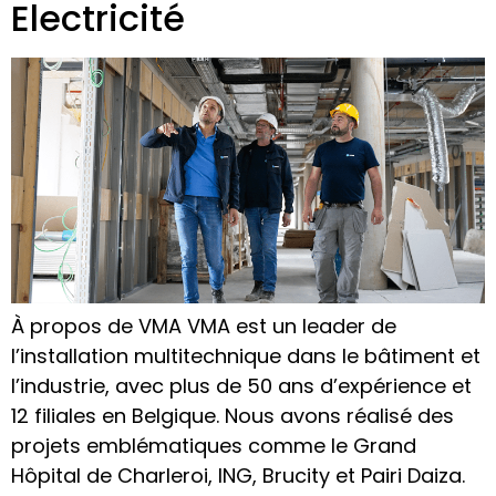
Electricité
À propos de VMA VMA est un leader de
l’installation multitechnique dans le bâtiment et
l’industrie, avec plus de 50 ans d’expérience et
12 filiales en Belgique. Nous avons réalisé des
projets emblématiques comme le Grand
Hôpital de Charleroi, ING, Brucity et Pairi Daiza.