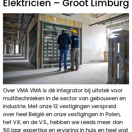
Elektricien – Groot Limburg
Over VMA VMA is dé integrator bij uitstek voor
multitechnieken in de sector van gebouwen en
industrie. Met onze 12 vestigingen verspreid
over heel België en onze vestigingen in Polen,
het V.K. en de V.S., hebben we reeds meer dan
50 jaar expertise en ervaring in huis en heel wat