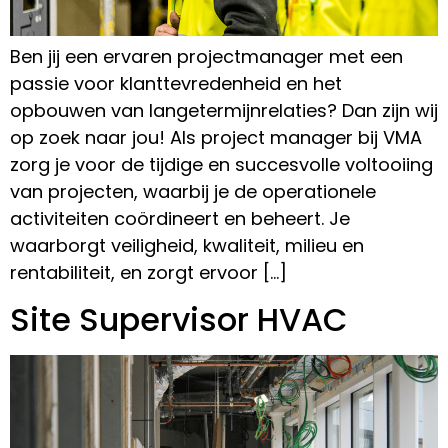
Ben jij een ervaren projectmanager met een
passie voor klanttevredenheid en het
opbouwen van langetermijnrelaties? Dan zijn wij
op zoek naar jou! Als project manager bij VMA
zorg je voor de tijdige en succesvolle voltooiing
van projecten, waarbij je de operationele
activiteiten coördineert en beheert. Je
waarborgt veiligheid, kwaliteit, milieu en
rentabiliteit, en zorgt ervoor […]
Site Supervisor HVAC