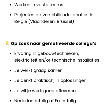
Werken in vaste teams
Projecten op verschillende locaties in
België (Vlaanderen, Brussel)
Op zoek naar gemotiveerde collega’s
Ervaring in gebouwtechnieken,
elektriciteit en/of technische installaties
Je werkt graag samen
Je denkt praktisch, in oplossingen
Je wil je werk goed afleveren
Nederlandstalig of Franstalig