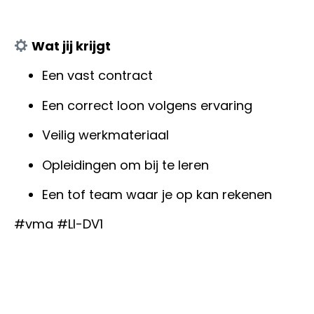
Wat jij krijgt
Een vast contract
Een correct loon volgens ervaring
Veilig werkmateriaal
Opleidingen om bij te leren
Een tof team waar je op kan rekenen
#vma
#LI-DV1