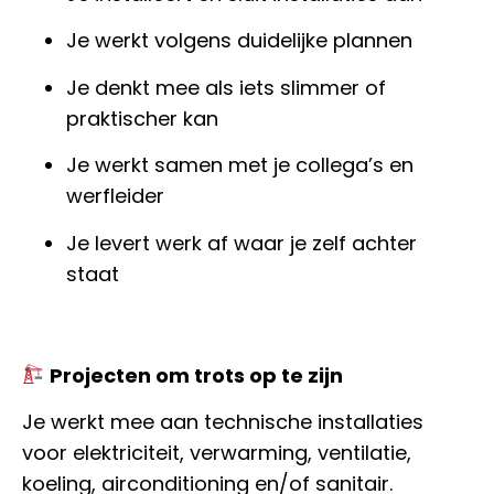
Je werkt volgens duidelijke plannen
Je denkt mee als iets slimmer of
praktischer kan
Je werkt samen met je collega’s en
werfleider
Je levert werk af waar je zelf achter
staat
Projecten om trots op te zijn
Je werkt mee aan technische installaties
voor elektriciteit, verwarming, ventilatie,
koeling, airconditioning en/of sanitair.