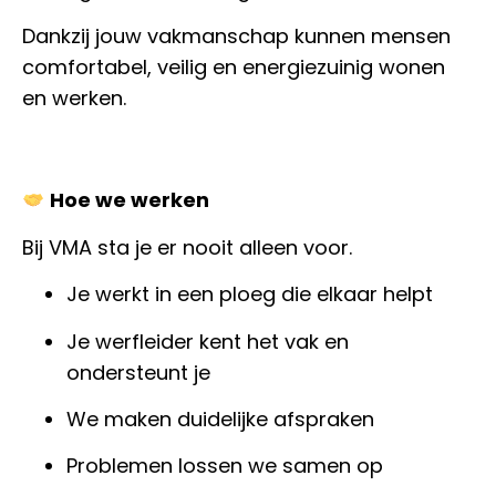
Dankzij jouw vakmanschap kunnen mensen
comfortabel, veilig en energiezuinig wonen
en werken.
Hoe we werken
Bij VMA sta je er nooit alleen voor.
Je werkt in een ploeg die elkaar helpt
Je werfleider kent het vak en
ondersteunt je
We maken duidelijke afspraken
Problemen lossen we samen op