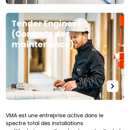
Tender Engineer
(Contrats de
maintenance)
VMA est une entreprise active dans le
spectre total des installations