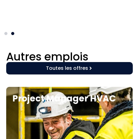
Autres emplois
Toutes les offres
Project Manager HVAC