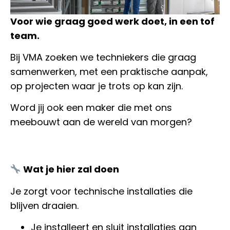
Voor wie graag goed werk doet, in een tof
team.
Bij VMA zoeken we techniekers die graag
samenwerken, met een praktische aanpak,
op projecten waar je trots op kan zijn.
Word jij ook een maker die met ons
meebouwt aan de wereld van morgen?
Wat je hier zal doen
Je zorgt voor technische installaties die
blijven draaien.
Je installeert en sluit installaties aan