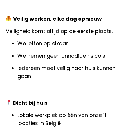
Veilig werken, elke dag opnieuw
Veiligheid komt altijd op de eerste plaats.
We letten op elkaar
We nemen geen onnodige risico’s
Iedereen moet veilig naar huis kunnen
gaan
Dicht bij huis
Lokale werkplek op één van onze 11
locaties in België