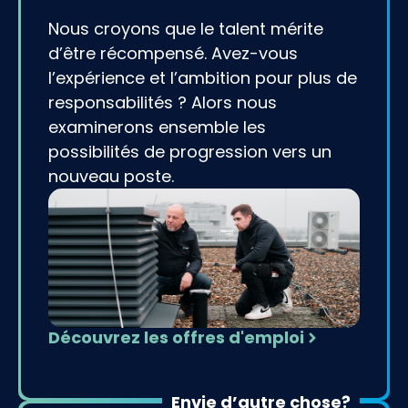
Nous croyons que le talent mérite
d’être récompensé. Avez-vous
l’expérience et l’ambition pour plus de
responsabilités ? Alors nous
examinerons ensemble les
possibilités de progression vers un
nouveau poste.
Découvrez les offres d'emploi
Envie d’autre chose?