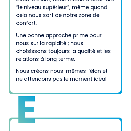
“le niveau supérieur”, même quand
cela nous sort de notre zone de
confort.
Une bonne approche prime pour
nous sur la rapidité ; nous
choisissons toujours la qualité et les
relations à long terme.
Nous créons nous-mêmes l’élan et
ne attendons pas le moment idéal.
E