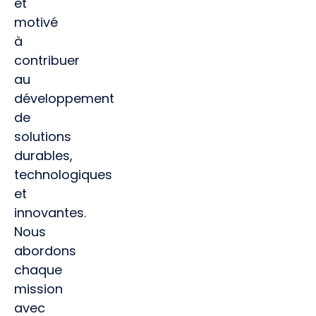
et
motivé
à
contribuer
au
développement
de
solutions
durables,
technologiques
et
innovantes.
Nous
abordons
chaque
mission
avec