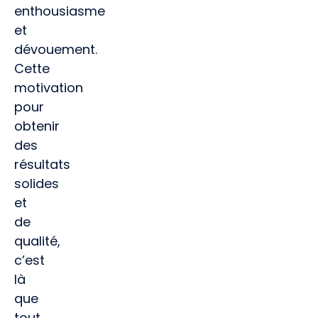
enthousiasme
et
dévouement.
Cette
motivation
pour
obtenir
des
résultats
solides
et
de
qualité,
c’est
là
que
tout