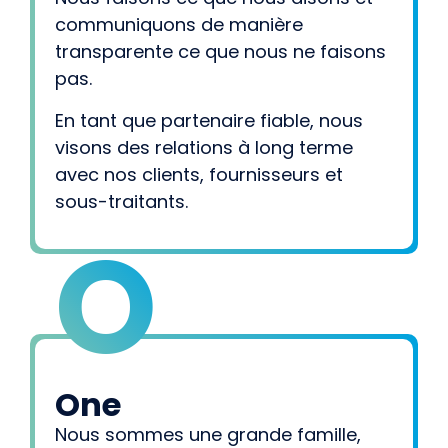
communiquons de manière
transparente ce que nous ne faisons
pas.
En tant que partenaire fiable, nous
visons des relations à long terme
avec nos clients, fournisseurs et
sous-traitants.
O
One
Nous sommes une grande famille,