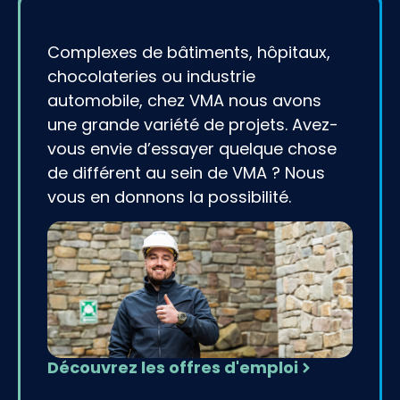
Complexes de bâtiments, hôpitaux,
chocolateries ou industrie
automobile, chez VMA nous avons
une grande variété de projets. Avez-
vous envie d’essayer quelque chose
de différent au sein de VMA ?
Nous
vous
en
donnons
la
possibilité
.
Découvrez les offres d'emploi