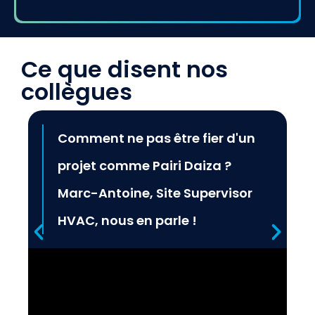
Ce que disent nos
collègues
Comment ne pas être fier d'un
projet comme Pairi Daiza ?
Marc-Antoine, Site Supervisor
HVAC, nous en parle !