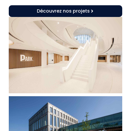
Découvrez nos projets