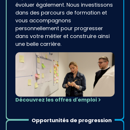
évoluer également. Nous investissons
dans des parcours de formation et
vous accompagnons
personnellement pour progresser
dans votre métier et construire ainsi
une belle carrière.
Découvrez les offres d'emploi
Opportunités de progression