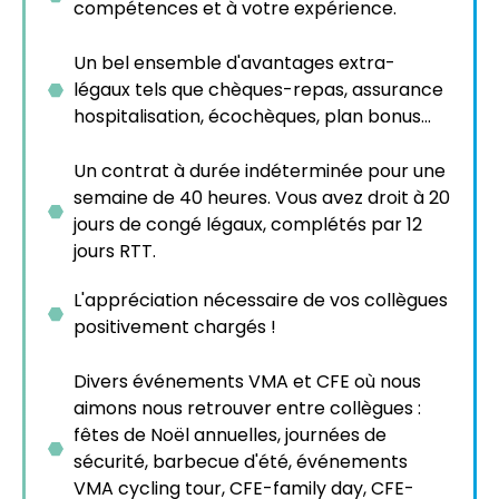
compétences et à votre expérience.
Un bel ensemble d'avantages extra-
légaux tels que chèques-repas, assurance
hospitalisation, écochèques, plan bonus...
Un contrat à durée indéterminée pour une
semaine de 40 heures. Vous avez droit à 20
jours de congé légaux, complétés par 12
jours RTT.
L'appréciation nécessaire de vos collègues
positivement chargés !
Divers événements VMA et CFE où nous
aimons nous retrouver entre collègues :
fêtes de Noël annuelles, journées de
sécurité, barbecue d'été, événements
VMA cycling tour, CFE-family day, CFE-