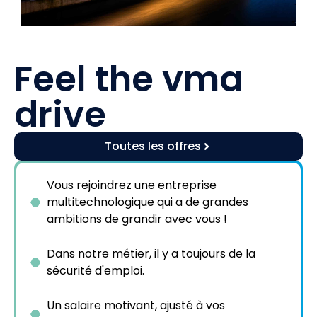
Feel the vma
drive
Toutes les offres
Vous rejoindrez une entreprise
multitechnologique qui a de grandes
ambitions de grandir avec vous !
Dans notre métier, il y a toujours de la
sécurité d'emploi.
Un salaire motivant, ajusté à vos