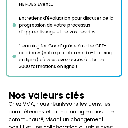
HEROES Event...
Entretiens d'évaluation pour discuter de la
progression de votre processus
d'apprentissage et de vos besoins.
"Learning for Good" grâce à notre CFE-
academy (notre plateforme d'e-learning
en ligne) où vous avez accès à plus de
3000 formations en ligne !
Nos valeurs clés
Chez VMA, nous réunissons les gens, les
compétences et la technologie dans une
communauté, visant un changement
positif et une collaboration durable avec