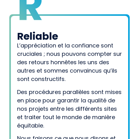
R
Reliable
L’appréciation et la confiance sont
cruciales ; nous pouvons compter sur
des retours honnêtes les uns des
autres et sommes convaincus qu’ils
sont constructifs.
Des procédures parallèles sont mises
en place pour garantir la qualité de
nos projets entre les différents sites
et traiter tout le monde de manière
équitable.
Nous faisons ce que nous disons et