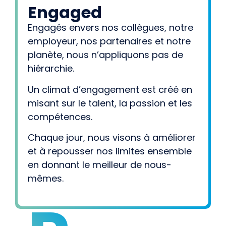
Engaged
Engagés envers nos collègues, notre
employeur, nos partenaires et notre
planète, nous n’appliquons pas de
hiérarchie.
Un climat d’engagement est créé en
misant sur le talent, la passion et les
compétences.
Chaque jour, nous visons à améliorer
et à repousser nos limites ensemble
en donnant le meilleur de nous-
mêmes.