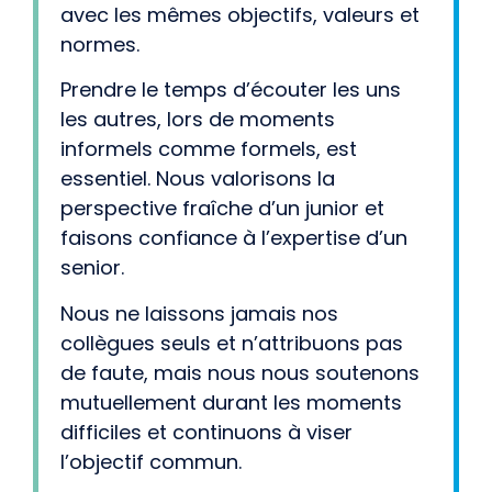
avec les mêmes objectifs, valeurs et
normes.
Prendre le temps d’écouter les uns
les autres, lors de moments
informels comme formels, est
essentiel. Nous valorisons la
perspective fraîche d’un junior et
faisons confiance à l’expertise d’un
senior.
Nous ne laissons jamais nos
collègues seuls et n’attribuons pas
de faute, mais nous nous soutenons
mutuellement durant les moments
difficiles et continuons à viser
l’objectif commun.