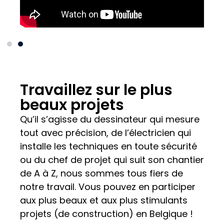
Travaillez sur le plus
beaux projets
Qu’il s’agisse du dessinateur qui mesure
tout avec précision, de l’électricien qui
installe les techniques en toute sécurité
ou du chef de projet qui suit son chantier
de A à Z, nous sommes tous fiers de
notre travail. Vous pouvez en participer
aux plus beaux et aux plus stimulants
projets (de construction) en Belgique !